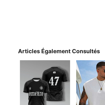
Articles Également Consultés