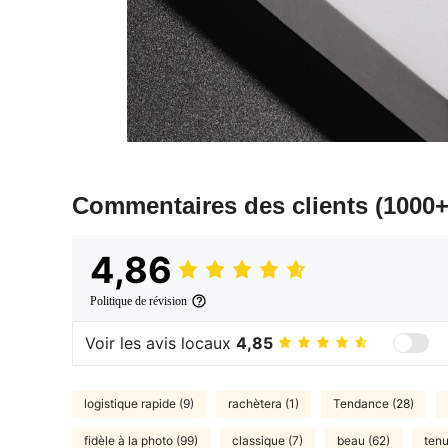
Commentaires des clients
(1000+
4,86
Politique de révision
Voir les avis locaux
4,85
logistique rapide (9)
rachètera (1)
Tendance (28)
fidèle à la photo (99)
classique (7)
beau (62)
tenu