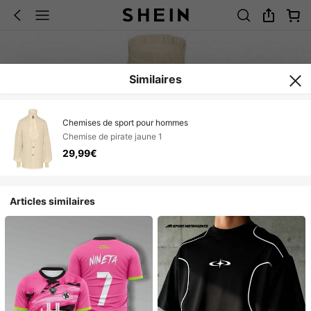
Similaires
Chemises de sport pour hommes
Chemise de pirate jaune 1
29,99€
Articles similaires