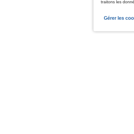
traitons les donn
Gérer les coo