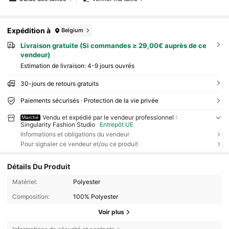
Expédition à
Belgium
Livraison gratuite (Si commandes ≥ 29,00€ auprès de ce
vendeur)
Estimation de livraison:
4-9 jours ouvrés
30-jours de retours gratuits
Paiements sécurisés · Protection de la vie privée
Vendu et expédié par le vendeur professionnel :
Marché
Singularity Fashion Studio
Entrepôt UE
Informations et obligations du vendeur
Pour signaler ce vendeur et/ou ce produit
Détails Du Produit
Matériel:
Polyester
Composition:
100% Polyester
Voir plus