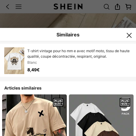
Similaires
T-shirt vintage pour ho mm e avec motif moto, tissu de haute
qualité, coupe décontractée, respirant, original.
Blanc
8,49€
Articles similaires