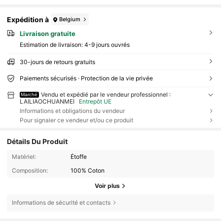
Expédition à
Belgium
Livraison gratuite
Estimation de livraison:
4-9 jours ouvrés
30-jours de retours gratuits
Paiements sécurisés · Protection de la vie privée
Vendu et expédié par le vendeur professionnel :
Marché
LAILIAOCHUANMEI
Entrepôt UE
Informations et obligations du vendeur
Pour signaler ce vendeur et/ou ce produit
Détails Du Produit
Matériel:
Étoffe
Composition:
100% Coton
Voir plus
Informations de sécurité et contacts