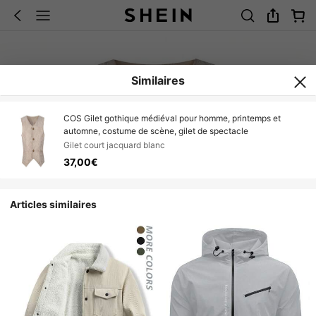
Similaires
COS Gilet gothique médiéval pour homme, printemps et
automne, costume de scène, gilet de spectacle
Gilet court jacquard blanc
37,00€
Articles similaires