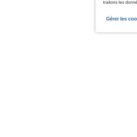
traitons les donn
Gérer les coo