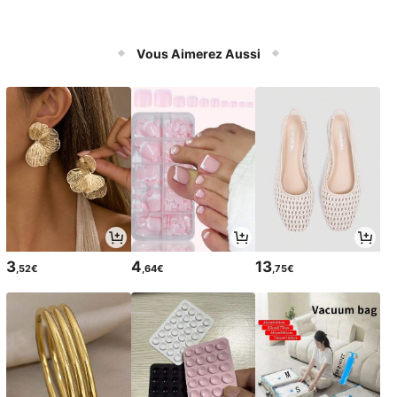
Vous Aimerez Aussi
3
4
13
,52€
,64€
,75€