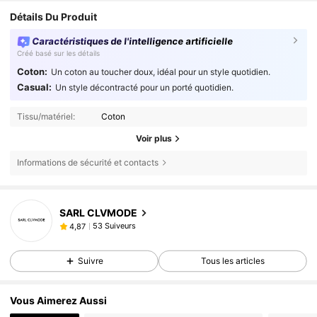
Détails Du Produit
Caractéristiques de l'intelligence artificielle
Créé basé sur les détails
Coton:
Un coton au toucher doux, idéal pour un style quotidien.
Casual:
Un style décontracté pour un porté quotidien.
Tissu/matériel:
Coton
Voir plus
Informations de sécurité et contacts
SARL CLVMODE
53 Suiveurs
4,87
Suivre
Tous les articles
Vous Aimerez Aussi