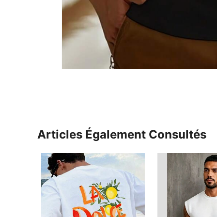
Articles Également Consultés