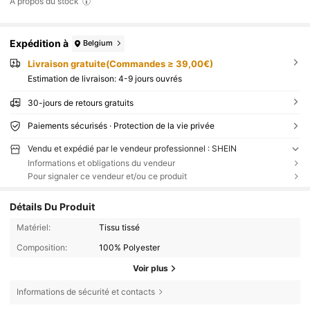
À propos du stock
Expédition à
Belgium
Livraison gratuite(Commandes ≥ 39,00€)
Estimation de livraison:
4-9 jours ouvrés
30-jours de retours gratuits
Paiements sécurisés · Protection de la vie privée
Vendu et expédié par le vendeur professionnel : SHEIN
Informations et obligations du vendeur
Pour signaler ce vendeur et/ou ce produit
Détails Du Produit
Matériel:
Tissu tissé
Composition:
100% Polyester
Voir plus
Informations de sécurité et contacts