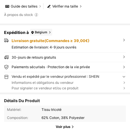
Guide des tailles
Vérifier ma taille
À propos du stock
Expédition à
Belgium
Livraison gratuite(Commandes ≥ 39,00€)
Estimation de livraison:
4-9 jours ouvrés
30-jours de retours gratuits
Paiements sécurisés · Protection de la vie privée
Vendu et expédié par le vendeur professionnel : SHEIN
Informations et obligations du vendeur
Pour signaler ce vendeur et/ou ce produit
Détails Du Produit
Matériel:
Tissu tricoté
Composition:
62% Coton, 38% Polyester
Voir plus