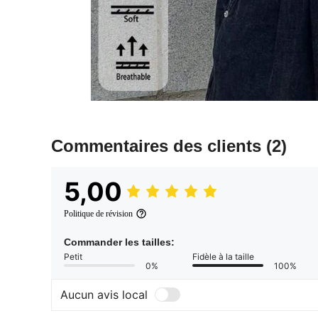
Commentaires des clients
(2)
5,00
Politique de révision
Commander les tailles:
Petit
Fidèle à la taille
0%
100%
Aucun avis local