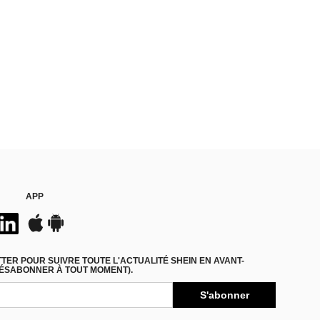
APP
ER POUR SUIVRE TOUTE L'ACTUALITÉ SHEIN EN AVANT-
DÉSABONNER À TOUT MOMENT).
S'abonner