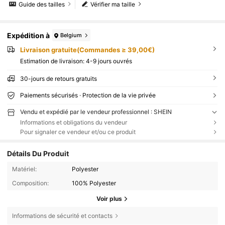
Guide des tailles
Vérifier ma taille
Expédition à
Belgium
Livraison gratuite(Commandes ≥ 39,00€)
Estimation de livraison:
4-9 jours ouvrés
30-jours de retours gratuits
Paiements sécurisés · Protection de la vie privée
Vendu et expédié par le vendeur professionnel : SHEIN
Informations et obligations du vendeur
Pour signaler ce vendeur et/ou ce produit
Détails Du Produit
Matériel:
Polyester
Composition:
100% Polyester
Voir plus
Informations de sécurité et contacts