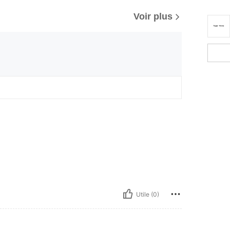
Voir plus
Utile (0)