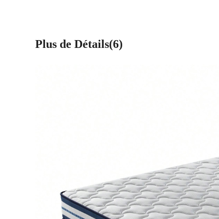
Plus de Détails(6)