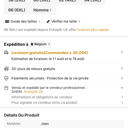
66
(6XL)
Homme
Guide des tailles
Vérifier ma taille
​66 (6XL) est expédié depuis Entrepôt UE offre
livraison plus rapide
.
Expédition à
Belgium
Livraison gratuite(Commandes ≥ 39,00€)
Estimation de livraison:
le 11 août et le 18 août
30-jours de retours gratuits
Paiements sécurisés · Protection de la vie privée
Vendu et expédié par le vendeur professionnel :
SHEIN
Entrepôt UE
Informations et obligations du vendeur
Pour signaler ce vendeur et/ou ce produit
Détails Du Produit
Matériel:
Jean