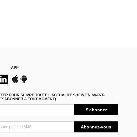
APP
ER POUR SUIVRE TOUTE L'ACTUALITÉ SHEIN EN AVANT-
DÉSABONNER À TOUT MOMENT).
S'abonner
Abonnez-vous