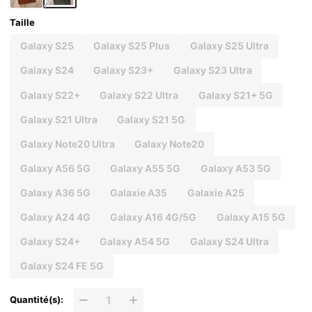
Taille
Galaxy S25
Galaxy S25 Plus
Galaxy S25 Ultra
Galaxy S24
Galaxy S23+
Galaxy S23 Ultra
Galaxy S22+
Galaxy S22 Ultra
Galaxy S21+ 5G
Galaxy S21 Ultra
Galaxy S21 5G
Galaxy Note20 Ultra
Galaxy Note20
Galaxy A56 5G
Galaxy A55 5G
Galaxy A53 5G
Galaxy A36 5G
Galaxie A35
Galaxie A25
Galaxy A24 4G
Galaxy A16 4G/5G
Galaxy A15 5G
Galaxy S24+
Galaxy A54 5G
Galaxy S24 Ultra
Galaxy S24 FE 5G
Quantité(s):