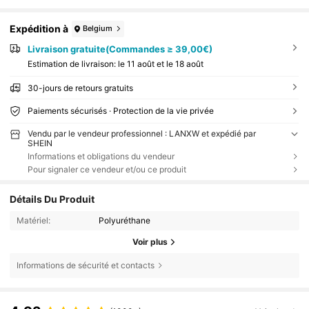
Expédition à
Belgium
Livraison gratuite(Commandes ≥ 39,00€)
Estimation de livraison:
le 11 août et le 18 août
30-jours de retours gratuits
Paiements sécurisés · Protection de la vie privée
Vendu par le vendeur professionnel : LANXW et expédié par
SHEIN
Informations et obligations du vendeur
Pour signaler ce vendeur et/ou ce produit
Détails Du Produit
Matériel:
Polyuréthane
Voir plus
Informations de sécurité et contacts