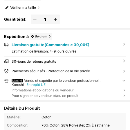
Vérifier ma taille
Quantité(s):
Expédition à
Belgium
Livraison gratuite(Commandes ≥ 39,00€)
Estimation de livraison:
4-9 jours ouvrés
30-jours de retours gratuits
Paiements sécurisés · Protection de la vie privée
Vendu et expédié par le vendeur professionnel :
Marché
Koroshi
Entrepôt UE
Informations et obligations du vendeur
Pour signaler ce vendeur et/ou ce produit
Détails Du Produit
Matériel:
Coton
Composition:
70% Coton, 28% Polyester, 2% Élasthanne