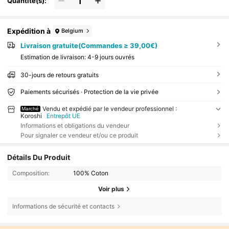
Quantité(s):
Expédition à
Belgium
Livraison gratuite(Commandes ≥ 39,00€)
Estimation de livraison:
4-9 jours ouvrés
30-jours de retours gratuits
Paiements sécurisés · Protection de la vie privée
Vendu et expédié par le vendeur professionnel :
Marché
Koroshi
Entrepôt UE
Informations et obligations du vendeur
Pour signaler ce vendeur et/ou ce produit
Détails Du Produit
Composition:
100% Coton
Voir plus
Informations de sécurité et contacts