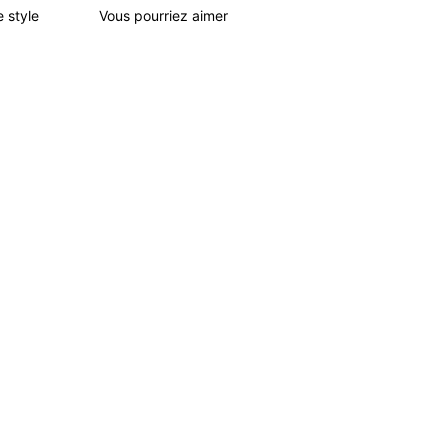
e style
Vous pourriez aimer