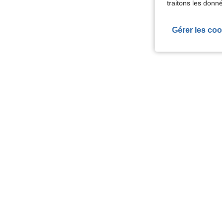
traitons les donn
Gérer les coo