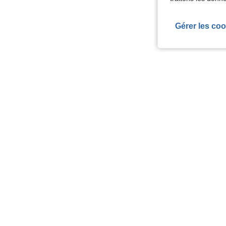
Gérer les coo