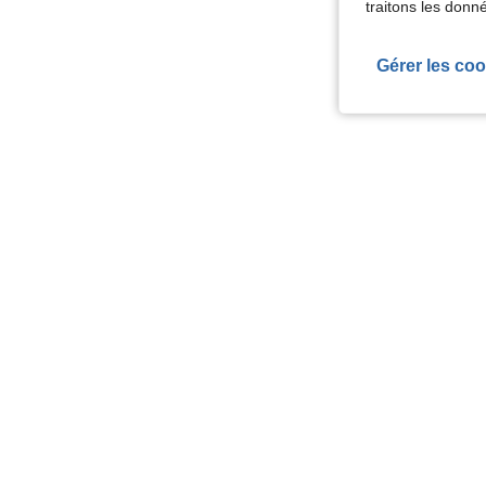
traitons les donn
Gérer les coo