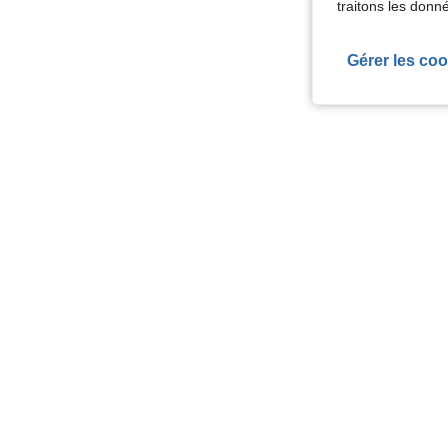
traitons les donn
Gérer les coo