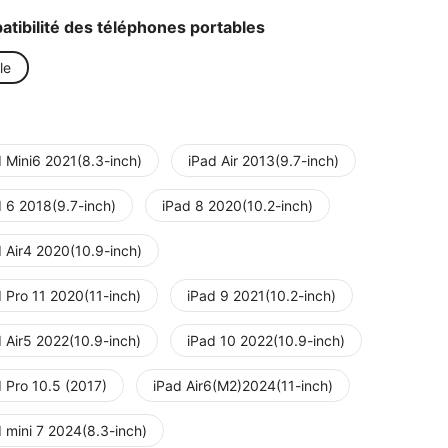
tibilité des téléphones portables
le
d Mini6 2021(8.3-inch)
iPad Air 2013(9.7-inch)
d 6 2018(9.7-inch)
iPad 8 2020(10.2-inch)
d Air4 2020(10.9-inch)
 Pro 11 2020(11-inch)
iPad 9 2021(10.2-inch)
 Air5 2022(10.9-inch)
iPad 10 2022(10.9-inch)
 Pro 10.5 (2017)
iPad Air6(M2)2024(11-inch)
 mini 7 2024(8.3-inch)