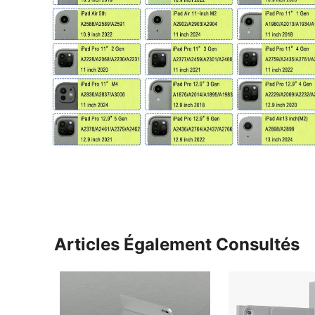
Articles Également Consultés