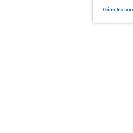
Gérer les coo