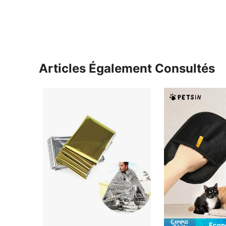
Articles Également Consultés
Écon