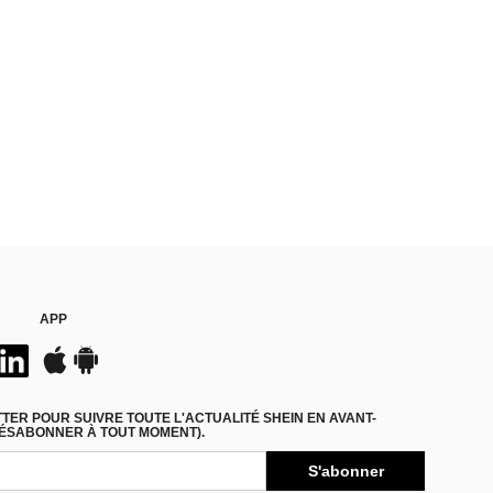
APP
ER POUR SUIVRE TOUTE L'ACTUALITÉ SHEIN EN AVANT-
DÉSABONNER À TOUT MOMENT).
S'abonner