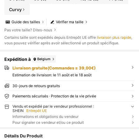
Curvy
Guide des tailles
Vérifier ma taille
Pas votre taille? Dites-nous
​Certains taille sont expédiés depuis Entrepôt UE offre
livraison plus rapide
,
vous pouvez vérifier après avoir sélectionné un produit spécifique.
Expédition à
Belgium
Livraison gratuite(Commandes ≥ 39,00€)
Estimation de livraison:
le 11 août et le 18 août
30-jours de retours gratuits
Paiements sécurisés · Protection de la vie privée
Vendu et expédié par le vendeur professionnel :
SHEIN
Entrepôt UE
Informations et obligations du vendeur
Pour signaler ce vendeur et/ou ce produit
Détails Du Produit