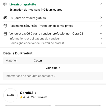
Livraison gratuite
Estimation de livraison:
4-9 jours ouvrés
30-jours de retours gratuits
Paiements sécurisés · Protection de la vie privée
Vendu et expédié par le vendeur professionnel : Coral02
Informations et obligations du vendeur
Pour signaler ce vendeur et/ou ce produit
Détails Du Produit
Matériel:
Coton
Voir plus
Informations de sécurité et contacts
Coral02
243 Suiveurs
4,64