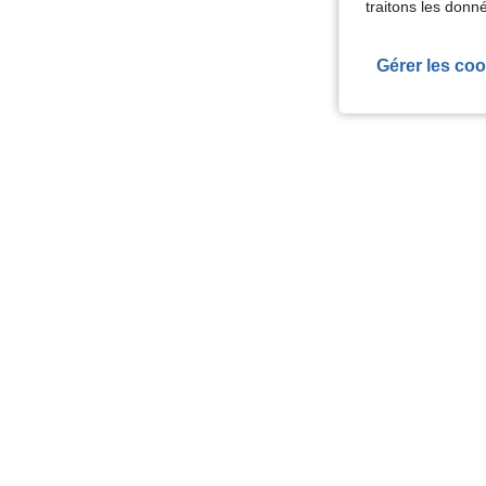
traitons les donn
Gérer les coo