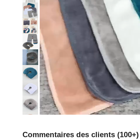
Commentaires des clients
(100+)