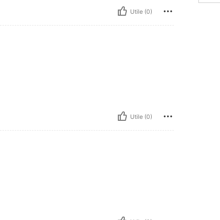
Utile (0)
Utile (0)