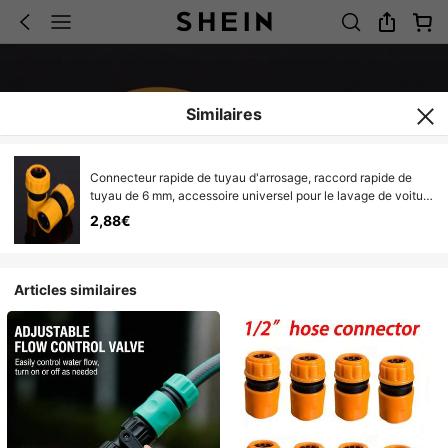
Similaires
Connecteur rapide de tuyau d'arrosage, raccord rapide de
tuyau de 6 mm, accessoire universel pour le lavage de voiture
et le jardinage
2,88€
Articles similaires