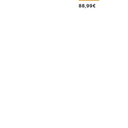
88,99€