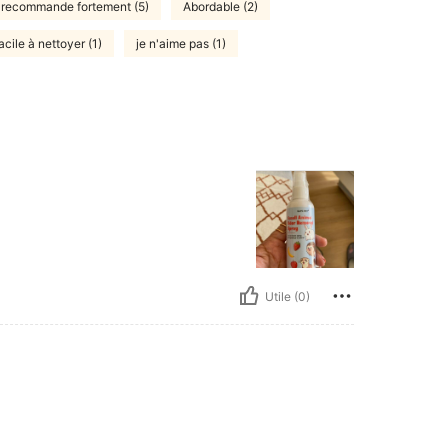
recommande fortement (5)
Abordable (2)
acile à nettoyer (1)
je n'aime pas (1)
Utile (0)