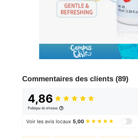
Commentaires des clients
(89)
4,86
Politique de révision
Voir les avis locaux
5,00