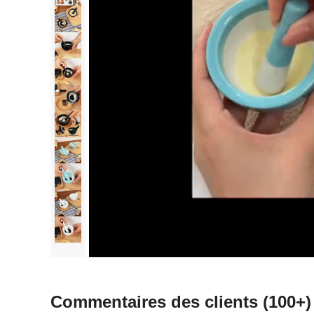
Commentaires des clients
(100+)