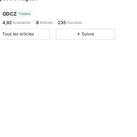
GDCZ
Vendeur
4,92
8
235
Evaluation
Articles
Suiveurs
Tous les articles
Suivre