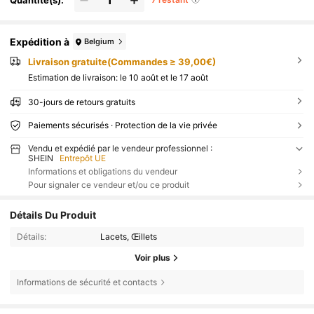
Expédition à
Belgium
Livraison gratuite(Commandes ≥ 39,00€)
Estimation de livraison:
le 10 août et le 17 août
30-jours de retours gratuits
Paiements sécurisés · Protection de la vie privée
Vendu et expédié par le vendeur professionnel :
SHEIN
Entrepôt UE
Informations et obligations du vendeur
Pour signaler ce vendeur et/ou ce produit
Détails Du Produit
Détails:
Lacets, Œillets
Voir plus
Informations de sécurité et contacts