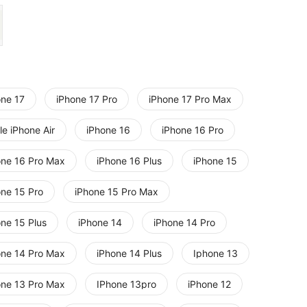
one 17
iPhone 17 Pro
iPhone 17 Pro Max
e iPhone Air
iPhone 16
iPhone 16 Pro
one 16 Pro Max
iPhone 16 Plus
iPhone 15
one 15 Pro
iPhone 15 Pro Max
one 15 Plus
iPhone 14
iPhone 14 Pro
one 14 Pro Max
iPhone 14 Plus
Iphone 13
one 13 Pro Max
IPhone 13pro
iPhone 12