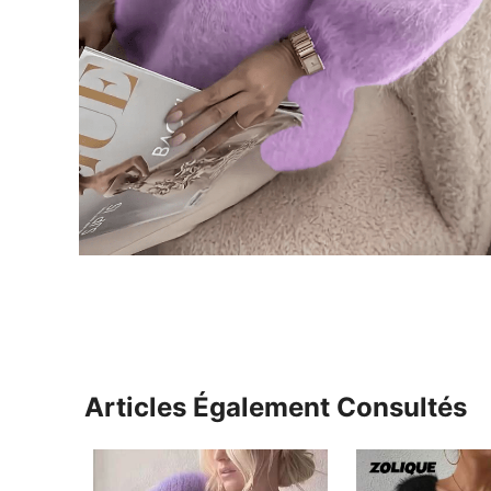
Articles Également Consultés