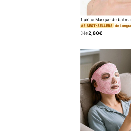
#5 BEST-SELLERS
2,80€
Dès