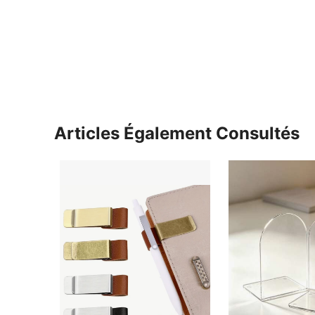
Articles Également Consultés