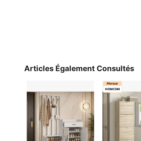
Articles Également Consultés