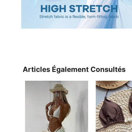
Articles Également Consultés