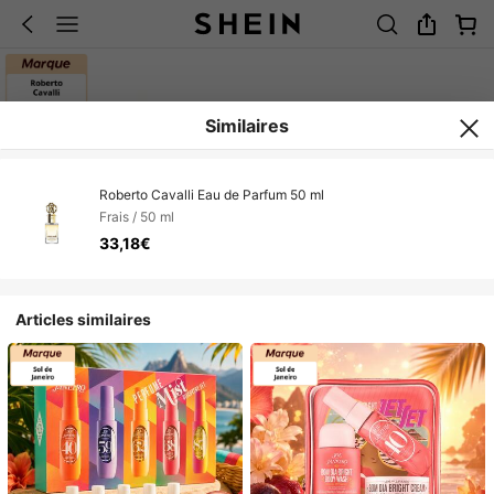
Similaires
Roberto Cavalli Eau de Parfum 50 ml
Frais / 50 ml
33,18€
Articles similaires