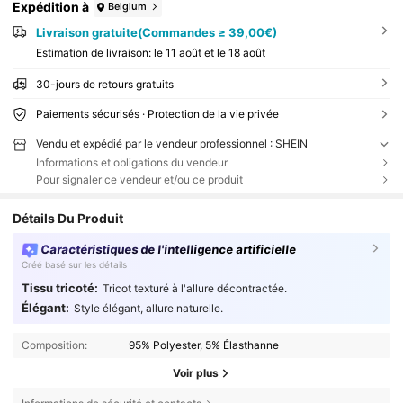
Expédition à
Belgium
Livraison gratuite(Commandes ≥ 39,00€)
Estimation de livraison:
le 11 août et le 18 août
30-jours de retours gratuits
Paiements sécurisés · Protection de la vie privée
Vendu et expédié par le vendeur professionnel : SHEIN
Informations et obligations du vendeur
Pour signaler ce vendeur et/ou ce produit
Détails Du Produit
Caractéristiques de l'intelligence artificielle
Créé basé sur les détails
Tissu tricoté:
Tricot texturé à l'allure décontractée.
Élégant:
Style élégant, allure naturelle.
Composition:
95% Polyester, 5% Élasthanne
Voir plus