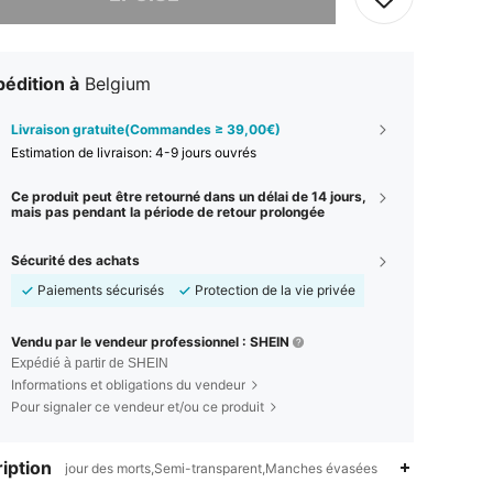
édition à
Belgium
Livraison gratuite(Commandes ≥ 39,00€)
Estimation de livraison:
4-9 jours ouvrés
Ce produit peut être retourné dans un délai de 14 jours,
mais pas pendant la période de retour prolongée
Sécurité des achats
Paiements sécurisés
Protection de la vie privée
Vendu par le vendeur professionnel : SHEIN
Expédié à partir de SHEIN
Informations et obligations du vendeur
Pour signaler ce vendeur et/ou ce produit
iption
jour des morts,Semi-transparent,Manches évasées