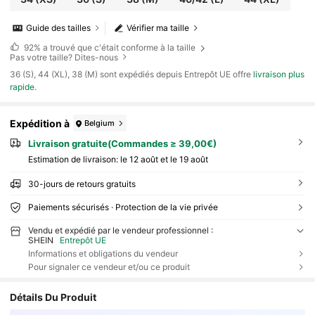
Guide des tailles
Vérifier ma taille
92%
a trouvé que c'était conforme à la taille
Pas votre taille? Dites-nous
​36 (S), 44 (XL), 38 (M) sont expédiés depuis Entrepôt UE offre
livraison plus
rapide
.
Expédition à
Belgium
Livraison gratuite(Commandes ≥ 39,00€)
Estimation de livraison:
le 12 août et le 19 août
30-jours de retours gratuits
Paiements sécurisés · Protection de la vie privée
Vendu et expédié par le vendeur professionnel :
SHEIN
Entrepôt UE
Informations et obligations du vendeur
Pour signaler ce vendeur et/ou ce produit
Détails Du Produit