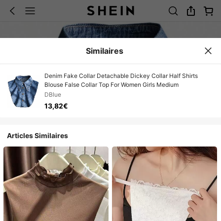
Similaires
Denim Fake Collar Detachable Dickey Collar Half Shirts
Blouse False Collar Top For Women Girls Medium
DBlue
13,82€
Articles Similaires